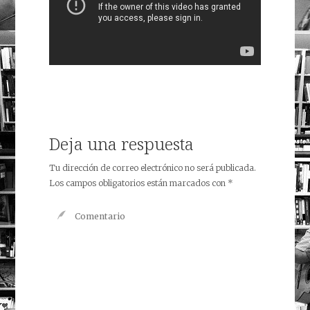
Deja una respuesta
Tu dirección de correo electrónico no será publicada.
Los campos obligatorios están marcados con
*