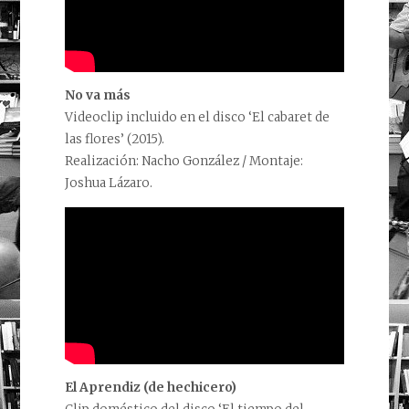
No va más
Videoclip incluido en el disco ‘El cabaret de
las flores’ (2015).
Realización: Nacho González / Montaje:
Joshua Lázaro.
El Aprendiz (de hechicero)