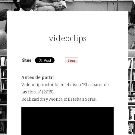
videoclips
Antes de partir
Videoclip incluido en el disco ‘El cabaret de
las flores’ (2015).
Realización y Montaje: Esteban Seras.