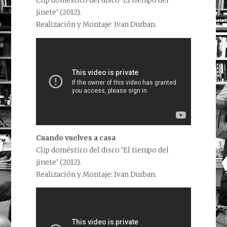
Clip doméstico del disco ‘El tiempo del
jinete’ (2012).
Realización y Montaje: Ivan Durban.
Cuando vuelves a casa
Clip doméstico del disco ‘El tiempo del
jinete’ (2012).
Realización y Montaje: Ivan Durban.