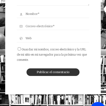
Guardar mi nombre, correo electrónico y la URL
de mi sitio en mi navegador para la próxima vez que
comente.