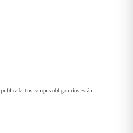
 publicada.
Los campos obligatorios están