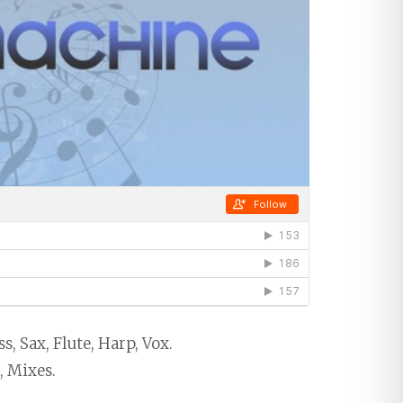
, Sax, Flute, Harp, Vox.
, Mixes.