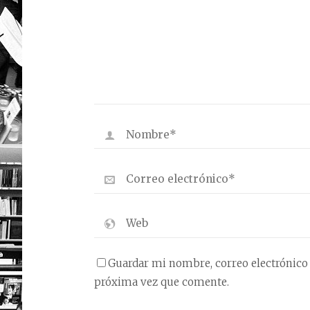
Guardar mi nombre, correo electrónico 
próxima vez que comente.