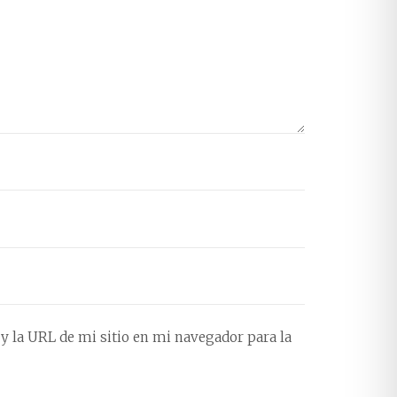
y la URL de mi sitio en mi navegador para la