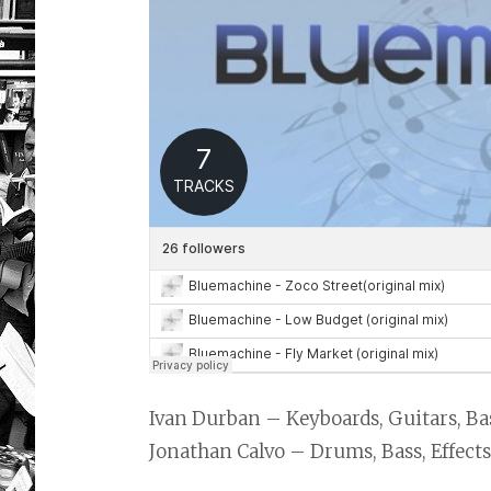
Ivan Durban – Keyboards, Guitars, Bass
Jonathan Calvo – Drums, Bass, Effects