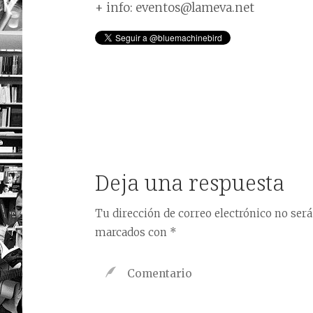
+ info: eventos@lameva.net
Deja una respuesta
Tu dirección de correo electrónico no será
marcados con
*