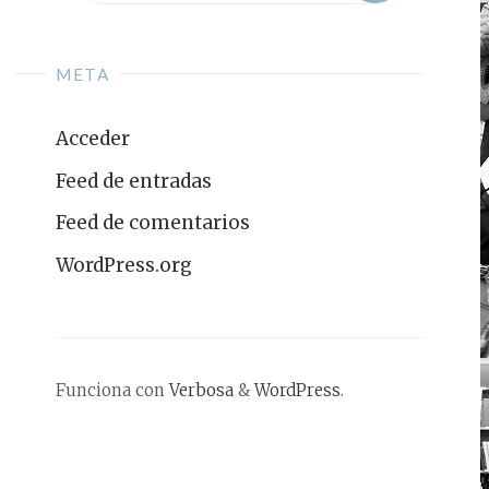
META
Acceder
Feed de entradas
Feed de comentarios
WordPress.org
Funciona con
Verbosa
&
WordPress
.