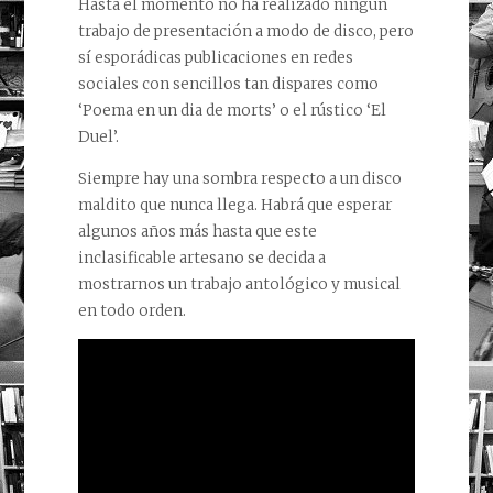
Hasta el momento no ha realizado ningún
trabajo de presentación a modo de disco, pero
sí esporádicas publicaciones en redes
sociales con sencillos tan dispares como
‘Poema en un dia de morts’ o el rústico ‘El
Duel’.
Siempre hay una sombra respecto a un disco
maldito que nunca llega. Habrá que esperar
algunos años más hasta que este
inclasificable artesano se decida a
mostrarnos un trabajo antológico y musical
en todo orden.