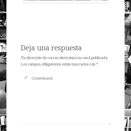
Deja una respuesta
Tu dirección de correo electrónico no será publicada.
Los campos obligatorios están marcados con
*