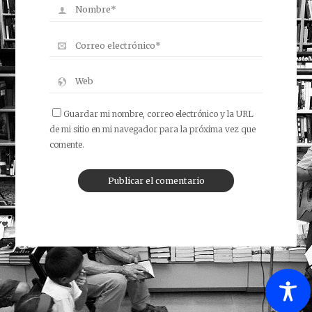
Guardar mi nombre, correo electrónico y la URL
de mi sitio en mi navegador para la próxima vez que
comente.