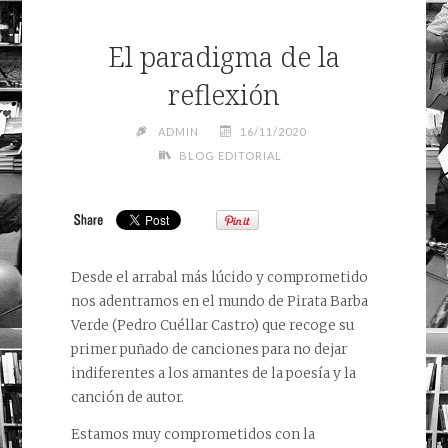
El paradigma de la
reflexión
ADMIN
16/11/2020
BLOG EDITORIAL
Desde el arrabal más lúcido y comprometido
nos adentramos en el mundo de Pirata Barba
Verde (Pedro Cuéllar Castro) que recoge su
primer puñado de canciones para no dejar
indiferentes a los amantes de la poesía y la
canción de autor.
Estamos muy comprometidos con la