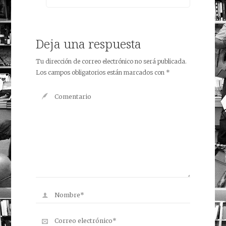
Deja una respuesta
Tu dirección de correo electrónico no será publicada.
Los campos obligatorios están marcados con
*