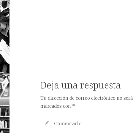
Deja una respuesta
Tu dirección de correo electrónico no será
marcados con
*