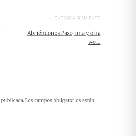
ENTRADA SIGUIENTE
Abriéndonos Paso, una y otra
vez…
 publicada.
Los campos obligatorios están