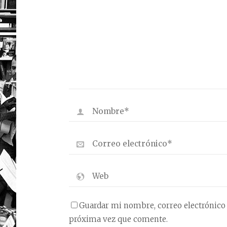
Guardar mi nombre, correo electrónico 
próxima vez que comente.