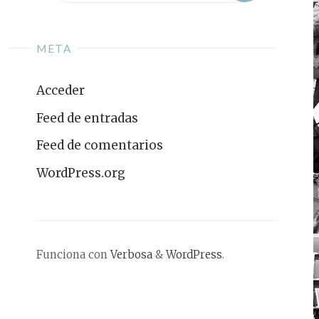
META
Acceder
Feed de entradas
Feed de comentarios
WordPress.org
Funciona con
Verbosa
&
WordPress
.