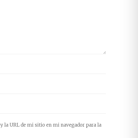
y la URL de mi sitio en mi navegador para la