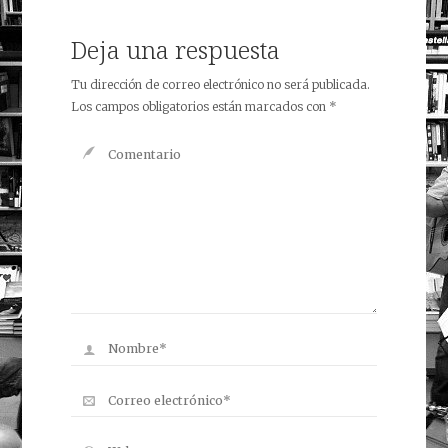
Deja una respuesta
Tu dirección de correo electrónico no será publicada.
Los campos obligatorios están marcados con
*