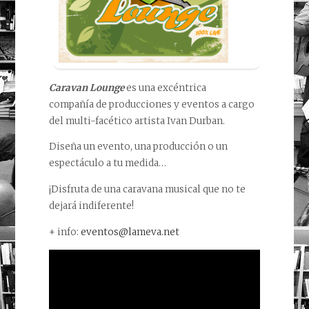
Caravan Lounge
es una excéntrica
compañía de producciones y eventos a cargo
del multi-facético artista Ivan Durban.
Diseña un evento, una producción o un
espectáculo a tu medida…
¡Disfruta de una caravana musical que no te
dejará indiferente!
+ info:
eventos@lameva.net