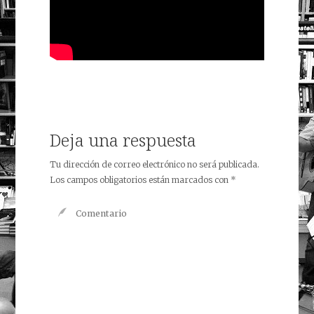
Deja una respuesta
Tu dirección de correo electrónico no será publicada.
Los campos obligatorios están marcados con
*