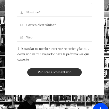
Guardar mi nombre, correo electrónico y la URL
de mi sitio en mi navegador para la próxima vez que
comente.