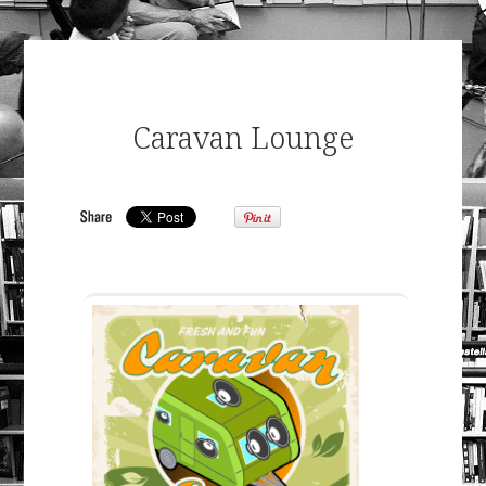
Caravan Lounge